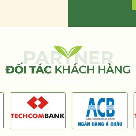
PARTNER
ĐỐI TÁC
KHÁCH HÀNG