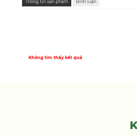
Thông tin sản phẩm
Bình luận
Không tìm thấy kết quả