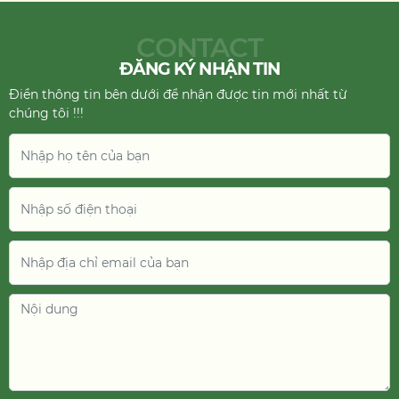
CONTACT
ĐĂNG KÝ NHẬN TIN
Điền thông tin bên dưới để nhận được tin mới nhất từ
chúng tôi !!!