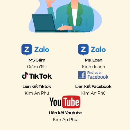
MS Gấm
Ms. Loan
Giám đốc
Kinh doanh
Liên kết Tiktok
Liên kết Facebook
Kim An Phú
Kim An Phú
Liên kết Youtube
Kim An Phú