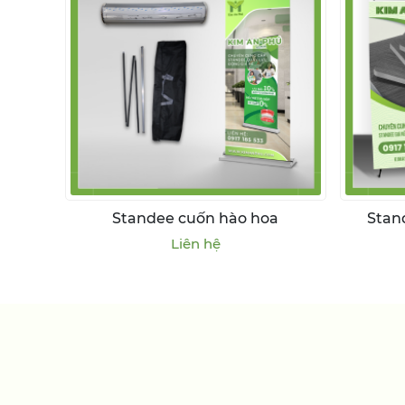
Standee cuốn hào hoa
Stan
Liên hệ