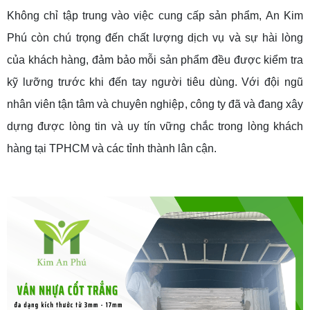
Không chỉ tập trung vào việc cung cấp sản phẩm, An Kim
Phú còn chú trọng đến chất lượng dịch vụ và sự hài lòng
của khách hàng, đảm bảo mỗi sản phẩm đều được kiểm tra
kỹ lưỡng trước khi đến tay người tiêu dùng. Với đội ngũ
nhân viên tận tâm và chuyên nghiệp, công ty đã và đang xây
dựng được lòng tin và uy tín vững chắc trong lòng khách
hàng tại TPHCM và các tỉnh thành lân cận.