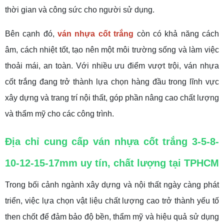
thời gian và công sức cho người sử dụng.
Bên cạnh đó,
ván nhựa cốt trắng
còn có khả năng cách
âm, cách nhiệt tốt, tạo nên một môi trường sống và làm việc
thoải mái, an toàn. Với nhiều ưu điểm vượt trội, ván nhựa
cốt trắng đang trở thành lựa chọn hàng đầu trong lĩnh vực
xây dựng và trang trí nội thất, góp phần nâng cao chất lượng
và thẩm mỹ cho các công trình.
Địa chỉ cung cấp ván nhựa cốt trắng 3-5-8-
10-12-15-17mm uy tín, chất lượng tại TPHCM
Trong bối cảnh ngành xây dựng và nội thất ngày càng phát
triển, việc lựa chọn vật liệu chất lượng cao trở thành yếu tố
then chốt để đảm bảo độ bền, thẩm mỹ và hiệu quả sử dụng