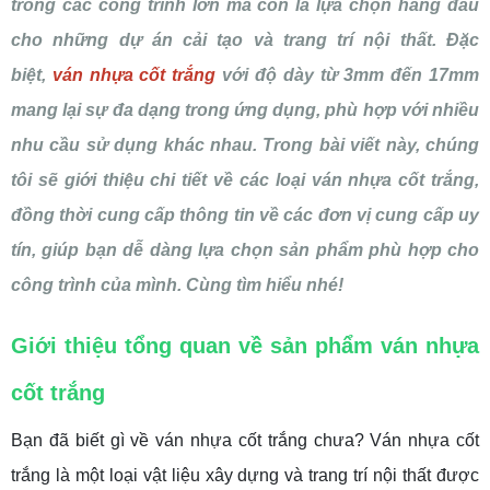
trong các công trình lớn mà còn là lựa chọn hàng đầu
cho những dự án cải tạo và trang trí nội thất. Đặc
biệt,
ván nhựa cốt trắng
với độ dày từ 3mm đến 17mm
mang lại sự đa dạng trong ứng dụng, phù hợp với nhiều
nhu cầu sử dụng khác nhau. Trong bài viết này, chúng
tôi sẽ giới thiệu chi tiết về các loại ván nhựa cốt trắng,
đồng thời cung cấp thông tin về các đơn vị cung cấp uy
tín, giúp bạn dễ dàng lựa chọn sản phẩm phù hợp cho
công trình của mình. Cùng tìm hiểu nhé!
Giới thiệu tổng quan về sản phẩm ván nhựa
cốt trắng
Bạn đã biết gì về ván nhựa cốt trắng chưa? Ván nhựa cốt
trắng là một loại vật liệu xây dựng và trang trí nội thất được