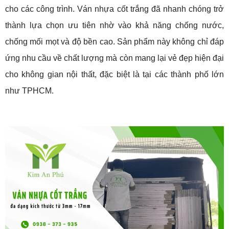
cho các công trình. Ván nhựa cốt trắng đã nhanh chóng trở
thành lựa chọn ưu tiên nhờ vào khả năng chống nước,
chống mối mọt và độ bền cao. Sản phẩm này không chỉ đáp
ứng nhu cầu về chất lượng mà còn mang lại vẻ đẹp hiện đại
cho không gian nội thất, đặc biệt là tại các thành phố lớn
như TPHCM.