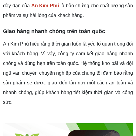
dày dặn của
An Kim Phú
là bảo chứng cho chất lượng sản
phẩm và sự hài lòng của khách hàng.
Giao hàng nhanh chóng trên toàn quốc
An Kim Phú hiểu rằng thời gian luôn là yếu tố quan trọng đối
với khách hàng. Vì vậy, công ty cam kết giao hàng nhanh
chóng và đúng hẹn trên toàn quốc. Hệ thống kho bãi và đội
ngũ vận chuyển chuyên nghiệp của chúng tôi đảm bảo rằng
sản phẩm sẽ được giao đến tận nơi một cách an toàn và
nhanh chóng, giúp khách hàng tiết kiệm thời gian và công
sức.