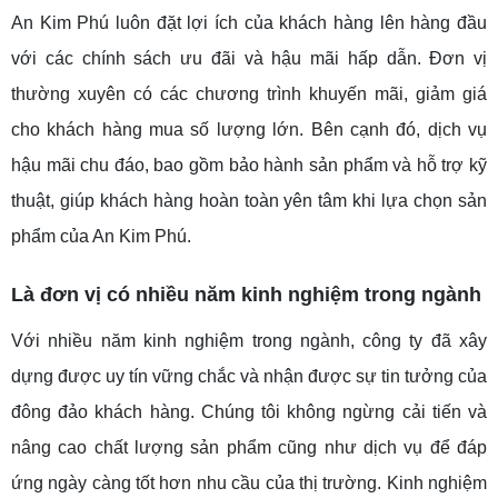
An Kim Phú luôn đặt lợi ích của khách hàng lên hàng đầu
với các chính sách ưu đãi và hậu mãi hấp dẫn. Đơn vị
thường xuyên có các chương trình khuyến mãi, giảm giá
cho khách hàng mua số lượng lớn. Bên cạnh đó, dịch vụ
hậu mãi chu đáo, bao gồm bảo hành sản phẩm và hỗ trợ kỹ
thuật, giúp khách hàng hoàn toàn yên tâm khi lựa chọn sản
phẩm của An Kim Phú.
Là đơn vị có nhiều năm kinh nghiệm trong ngành
Với nhiều năm kinh nghiệm trong ngành, công ty đã xây
dựng được uy tín vững chắc và nhận được sự tin tưởng của
đông đảo khách hàng. Chúng tôi không ngừng cải tiến và
nâng cao chất lượng sản phẩm cũng như dịch vụ để đáp
ứng ngày càng tốt hơn nhu cầu của thị trường. Kinh nghiệm