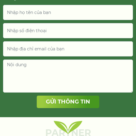
PARTNER