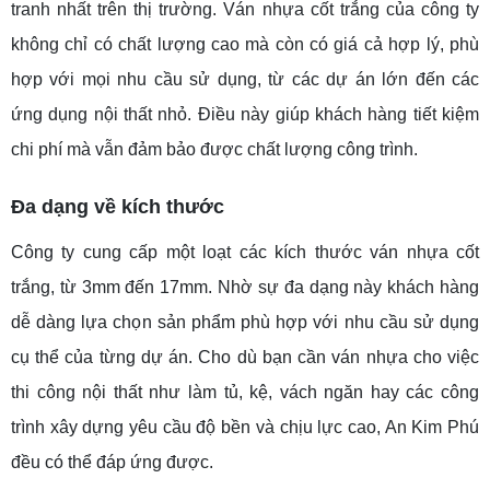
tranh nhất trên thị trường. Ván nhựa cốt trắng của công ty
không chỉ có chất lượng cao mà còn có giá cả hợp lý, phù
hợp với mọi nhu cầu sử dụng, từ các dự án lớn đến các
ứng dụng nội thất nhỏ. Điều này giúp khách hàng tiết kiệm
chi phí mà vẫn đảm bảo được chất lượng công trình.
Đa dạng về kích thước
Công ty cung cấp một loạt các kích thước ván nhựa cốt
trắng, từ 3mm đến 17mm. Nhờ sự đa dạng này khách hàng
dễ dàng lựa chọn sản phẩm phù hợp với nhu cầu sử dụng
cụ thể của từng dự án. Cho dù bạn cần ván nhựa cho việc
thi công nội thất như làm tủ, kệ, vách ngăn hay các công
trình xây dựng yêu cầu độ bền và chịu lực cao, An Kim Phú
đều có thể đáp ứng được.