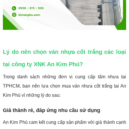
Lý do nên chọn ván nhựa cốt trắng các loại
tại công ty XNK An Kim Phú?
Trong danh sách những đơn vị cung cấp tấm nhựa tại
TPHCM, bạn nên lựa chọn mua ván nhựa cốt trắng tại An
Kim Phú vì những lý do sau:
Giá thành rẻ, đáp ứng nhu cầu sử dụng
An Kim Phú cam kết cung cấp sản phẩm với giá thành cạnh